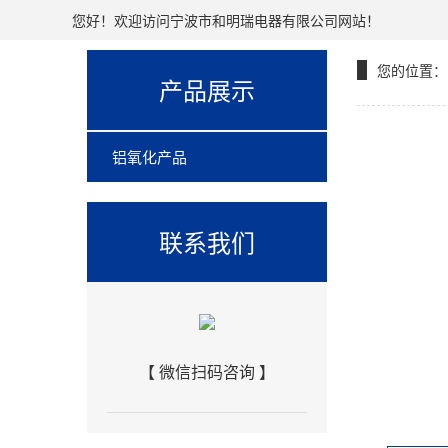
您好！欢迎访问宁波市和明瑞电器有限公司网站！
您的位置：
产品展示
铝氧化产品
联系我们
【 微信扫码咨询 】