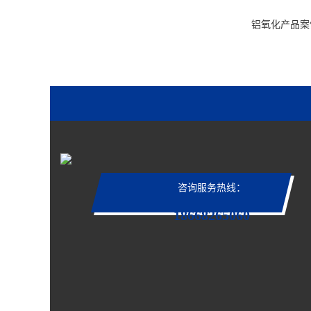
铝氧化产品案
咨询服务热线：
18668265060