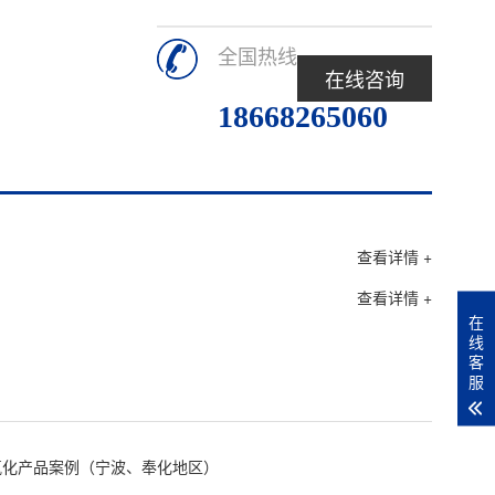
全国热线
在线咨询
18668265060
查看详情 +
查看详情 +
在
线
客
服
氧化产品案例（宁波、奉化地区）